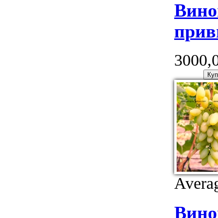
Вино
прив
3000,0
Averag
Вино