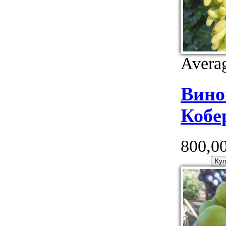
Averag
Вино
Кобе
800,00