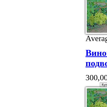
Averag
Вино
подв
300,00