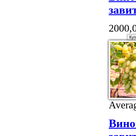
зави
2000,0
Averag
Вино