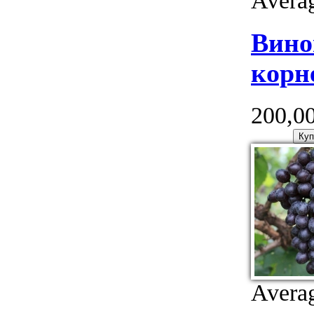
Averag
Вино
корн
200,00
Averag