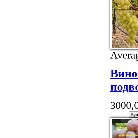
Averag
Вино
подв
3000,0