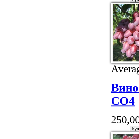
Averag
Вино
СО4
250,00