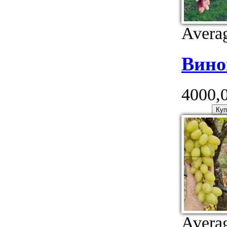
Averag
Вино
4000,0
Averag