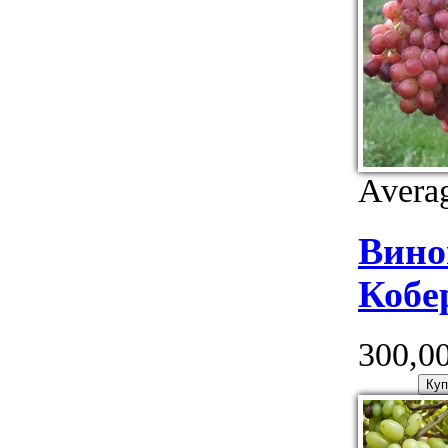
Averag
Вино
Кобе
300,00