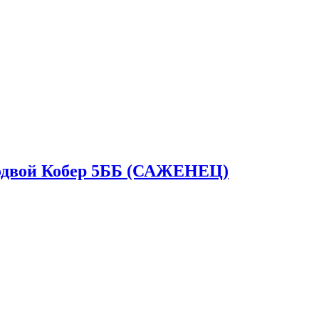
подвой Кобер 5ББ (САЖЕНЕЦ)