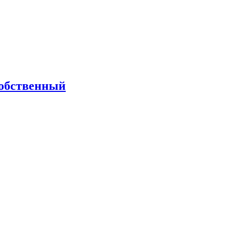
обственный