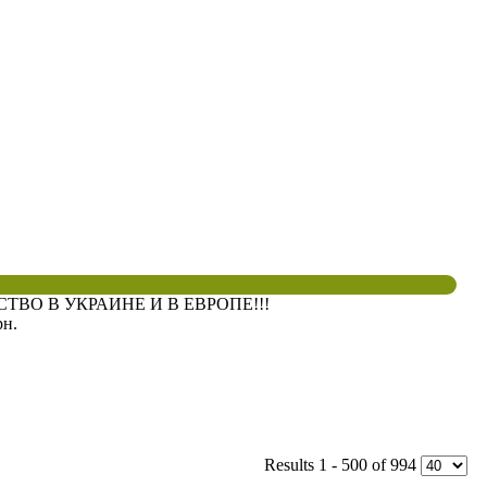
ВО В УКРАИНЕ И В ЕВРОПЕ!!!
рн.
Results 1 - 500 of 994