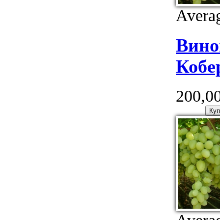
Averag
Вино
Кобе
200,00