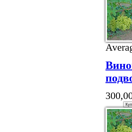
Averag
Вино
подв
300,00