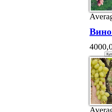
Averag
Вино
4000,0
Averag