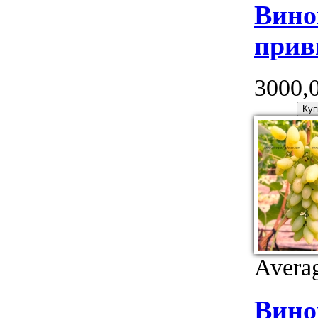
Вино
прив
3000,0
Averag
Вино