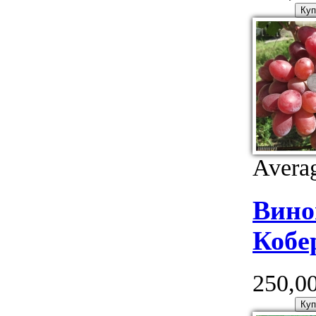
Averag
Вино
Кобе
250,00