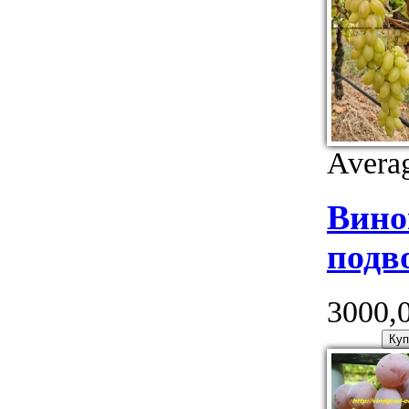
Averag
Вино
подв
3000,0