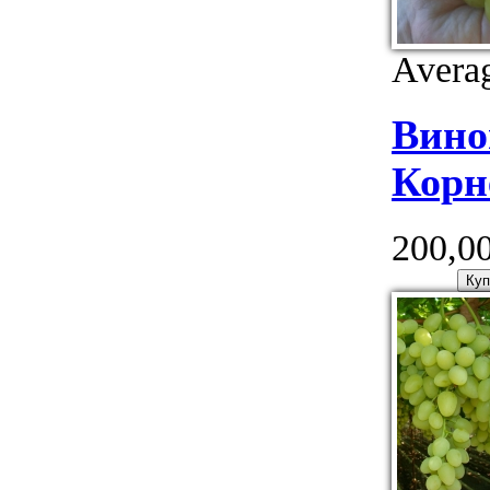
Averag
Вино
Корн
200,00