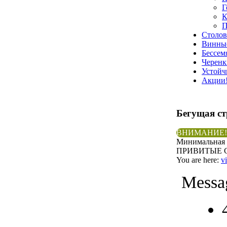
Г
К
П
Столо
Винны
Бессем
Черенк
Устойч
Акции
Бегущая
с
ВНИМАНИЕ!
Минимальная с
ПРИВИТЫЕ С
You are here:
v
Messa