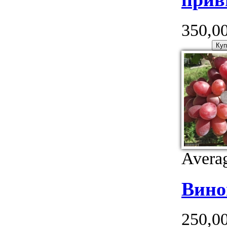
350,00
Averag
Вино
250,00