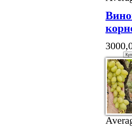
Вино
корн
3000,0
Averag