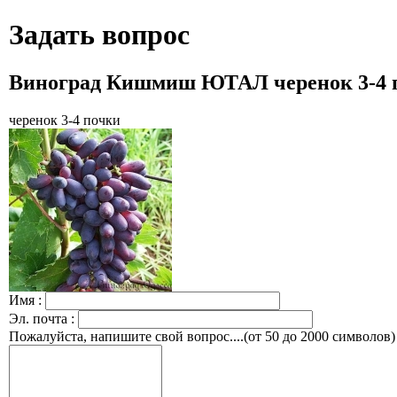
Задать вопрос
Виноград Кишмиш ЮТАЛ черенок 3-4 
черенок 3-4 почки
Имя :
Эл. почта :
Пожалуйста, напишите свой вопрос....(от 50 до 2000 символов)