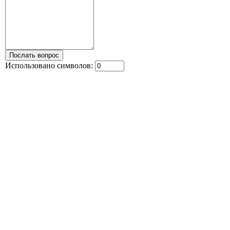
Использовано символов: