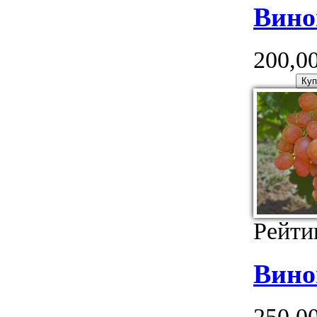
Вино
200,00
Рейти
Вино
250,00