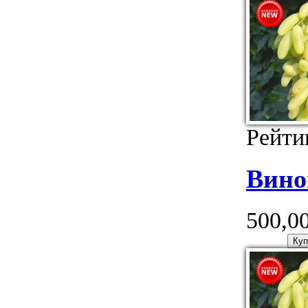
Рейти
Вино
500,00