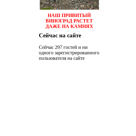
НАШ ПРИВИТЫЙ
ВИНОГРАД РАСТЕТ
ДАЖЕ НА КАМНЯХ
Сейчас
на сайте
Сейчас 297 гостей и ни
одного зарегистрированного
пользователя на сайте