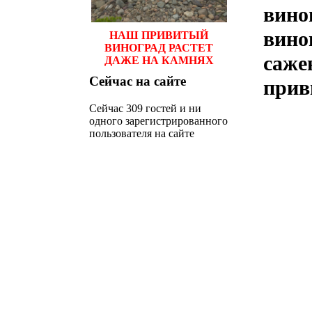
вино
вино
НАШ ПРИВИТЫЙ
ВИНОГРАД РАСТЕТ
саже
ДАЖЕ НА КАМНЯХ
Сейчас
на сайте
прив
Сейчас 309 гостей и ни
одного зарегистрированного
пользователя на сайте