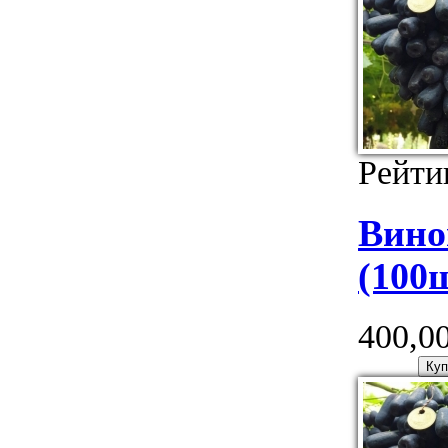
Рейти
Вино
(100
400,00