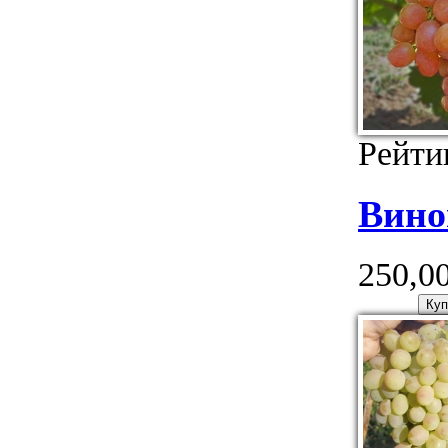
Рейти
Вино
250,00