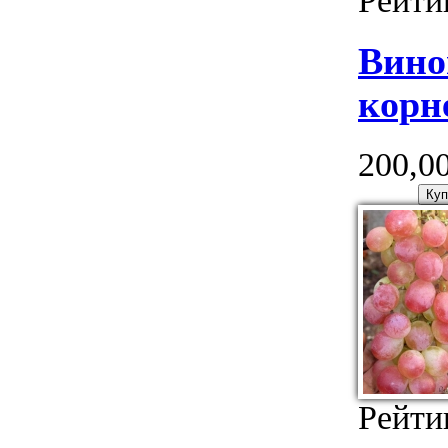
Рейти
Вино
корн
200,00
Рейти