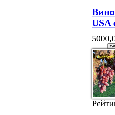
Вино
USA 
5000,0
Рейти