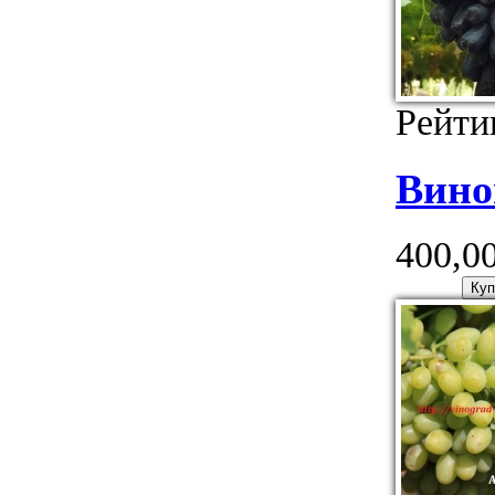
Рейти
Вино
400,00