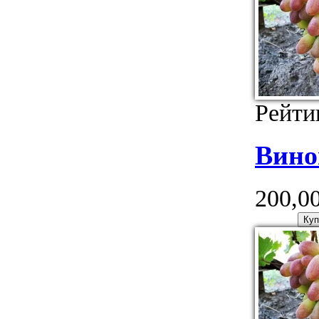
Рейти
Вино
200,00