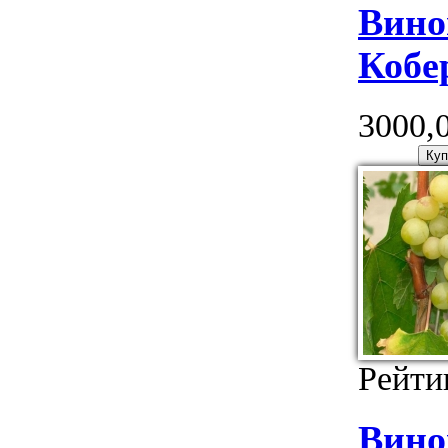
Вино
Кобе
3000,0
Рейти
Вино