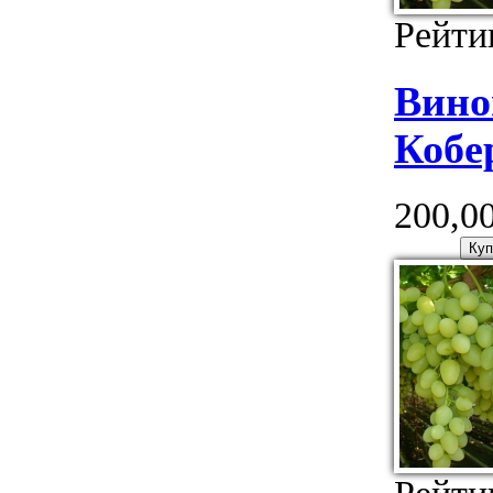
Рейти
Вино
Кобе
200,00