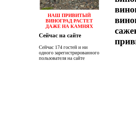
вино
НАШ ПРИВИТЫЙ
вино
ВИНОГРАД РАСТЕТ
ДАЖЕ НА КАМНЯХ
саже
Сейчас
на сайте
прив
Сейчас 174 гостей и ни
одного зарегистрированного
пользователя на сайте