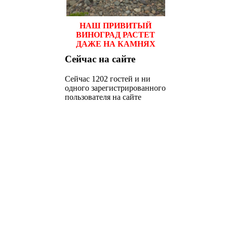
НАШ ПРИВИТЫЙ
ВИНОГРАД РАСТЕТ
ДАЖЕ НА КАМНЯХ
Сейчас
на сайте
Сейчас 1202 гостей и ни
одного зарегистрированного
пользователя на сайте