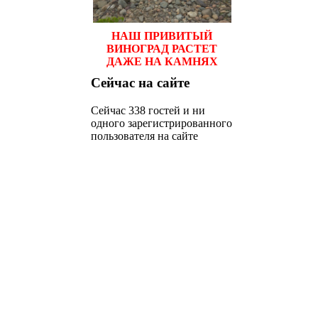
НАШ ПРИВИТЫЙ
ВИНОГРАД РАСТЕТ
ДАЖЕ НА КАМНЯХ
Сейчас
на сайте
Сейчас 338 гостей и ни
одного зарегистрированного
пользователя на сайте