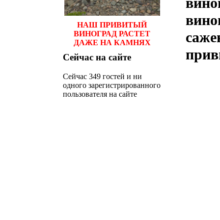
вино
вино
НАШ ПРИВИТЫЙ
саже
ВИНОГРАД РАСТЕТ
ДАЖЕ НА КАМНЯХ
прив
Сейчас
на сайте
Сейчас 349 гостей и ни
одного зарегистрированного
пользователя на сайте