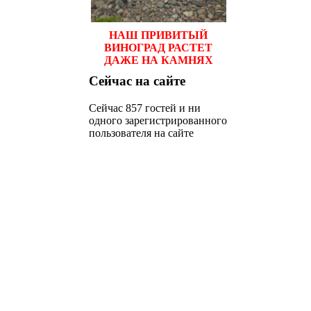
НАШ ПРИВИТЫЙ
ВИНОГРАД РАСТЕТ
ДАЖЕ НА КАМНЯХ
Сейчас
на сайте
Сейчас 857 гостей и ни
одного зарегистрированного
пользователя на сайте