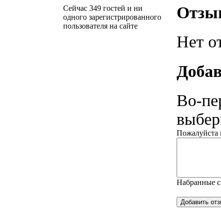
Отзы
Сейчас 349 гостей и ни
одного зарегистрированного
пользователя на сайте
Нет о
Добав
Во-пе
выбери
Пожалуйста н
Набранные 