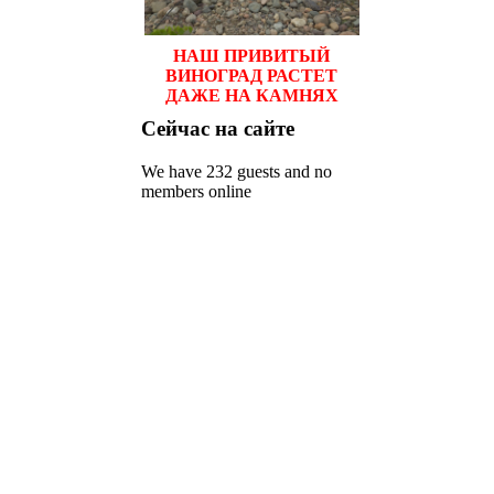
НАШ ПРИВИТЫЙ
ВИНОГРАД РАСТЕТ
ДАЖЕ НА КАМНЯХ
Сейчас
на сайте
We have 232 guests and no
members online