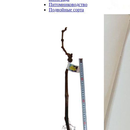
Питомниководство
Подвойные сорта