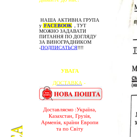
НАША АКТИВНА ГРУПА
у
FACEBOOK
, ТУТ
МОЖНО ЗАДАВАТИ
ПИТАННЯ ПО ДОГЛЯДУ
ЗА ВИНОГРАДНИКОМ
-
ПОДПИСАТЬСЯ
!!!!
УВАГА
ДОСТАВКА
-
Доставляємо :Україна,
Казахстан, Грузія,
Арменія, країни Европи
та по Світу