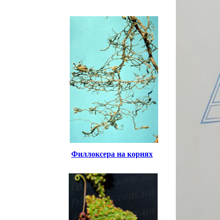
Филлоксера на корнях