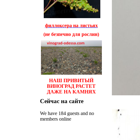
филлоксера на листьях
(не безпечно для рослин)
НАШ ПРИВИТЫЙ
ВИНОГРАД РАСТЕТ
ДАЖЕ НА КАМНЯХ
Сейчас
на сайте
We have 184 guests and no
members online