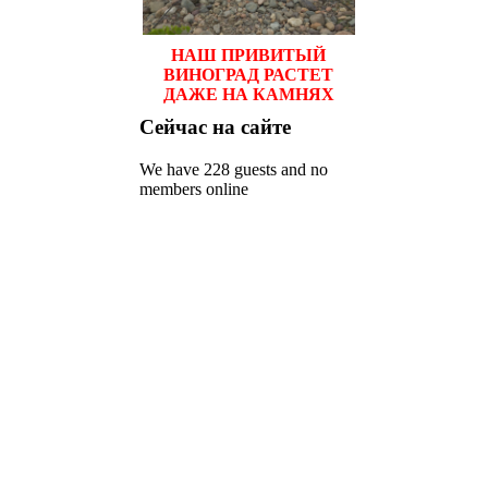
НАШ ПРИВИТЫЙ
ВИНОГРАД РАСТЕТ
ДАЖЕ НА КАМНЯХ
Сейчас
на сайте
We have 228 guests and no
members online