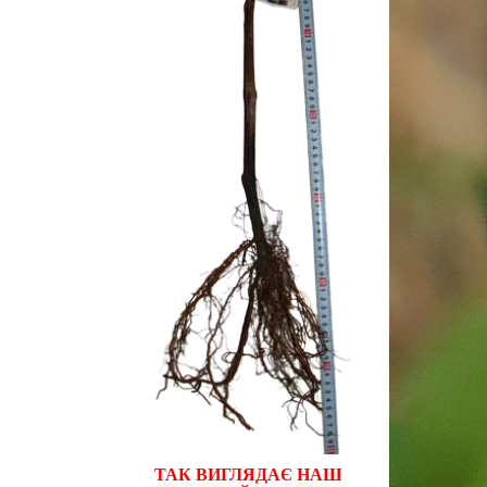
ТАК ВИГЛЯДАЄ НАШ