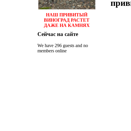
прив
НАШ ПРИВИТЫЙ
ВИНОГРАД РАСТЕТ
ДАЖЕ НА КАМНЯХ
Сейчас
на сайте
We have 296 guests and no
members online