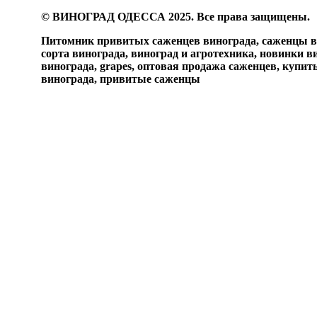
© ВИНОГРАД ОДЕССА 2025. Все права защищены.
Питомник привитых саженцев винограда, саженцы ви
сорта винограда, виноград и агротехника, новинки в
винограда, grapes, оптовая продажа саженцев, купи
винограда, привитые саженцы