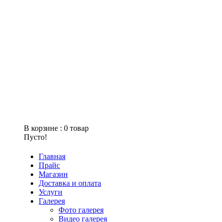
В корзине :
0
товар
Пусто!
Главная
Прайс
Магазин
Доставка и оплата
Услуги
Галерея
Фото галерея
Видео галерея