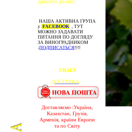
давайте до нас!
НАША АКТИВНА ГРУПА
у
FACEBOOK
, ТУТ
МОЖНО ЗАДАВАТИ
ПИТАННЯ ПО ДОГЛЯДУ
ЗА ВИНОГРАДНИКОМ
-
ПОДПИСАТЬСЯ
!!!!
УВАГА
ДОСТАВКА
-
Доставляємо :Україна,
Казахстан, Грузія,
Арменія, країни Европи
та по Світу