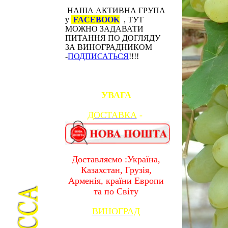
НАША АКТИВНА ГРУПА
у
FACEBOOK
, ТУТ
МОЖНО ЗАДАВАТИ
ПИТАННЯ ПО ДОГЛЯДУ
ЗА ВИНОГРАДНИКОМ
-
ПОДПИСАТЬСЯ
!!!!
УВАГА
ДОСТАВКА
-
Доставляємо :Україна,
Казахстан, Грузія,
Арменія, країни Европи
та по Світу
ВИНОГРАД