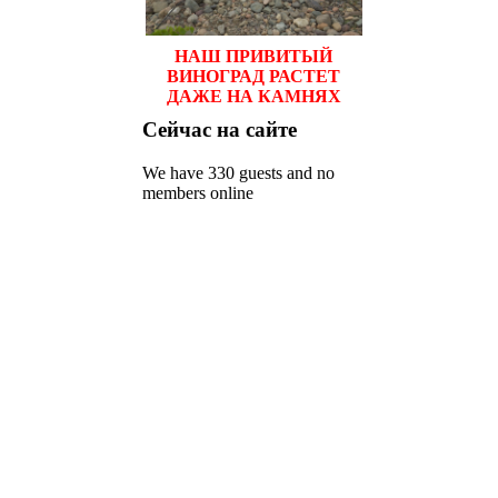
НАШ ПРИВИТЫЙ
ВИНОГРАД РАСТЕТ
ДАЖЕ НА КАМНЯХ
Сейчас
на сайте
We have 330 guests and no
members online