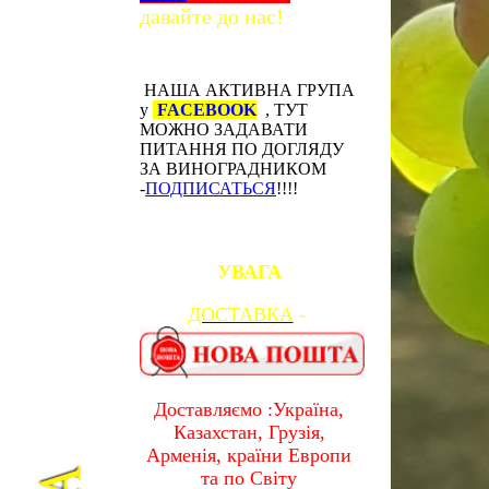
давайте до нас!
НАША АКТИВНА ГРУПА
у
FACEBOOK
, ТУТ
МОЖНО ЗАДАВАТИ
ПИТАННЯ ПО ДОГЛЯДУ
ЗА ВИНОГРАДНИКОМ
-
ПОДПИСАТЬСЯ
!!!!
УВАГА
ДОСТАВКА
-
Доставляємо :Україна,
Казахстан, Грузія,
Арменія, країни Европи
та по Світу