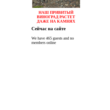
НАШ ПРИВИТЫЙ
ВИНОГРАД РАСТЕТ
ДАЖЕ НА КАМНЯХ
Сейчас
на сайте
We have 465 guests and no
members online