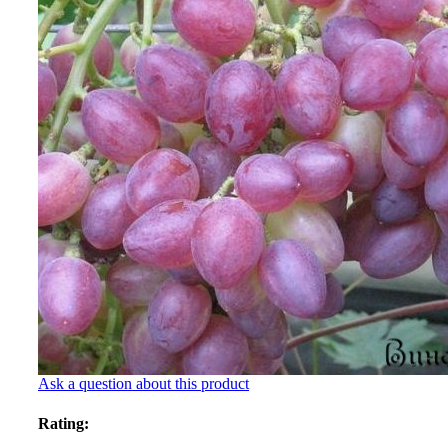
Ask a question about this product
Rating: