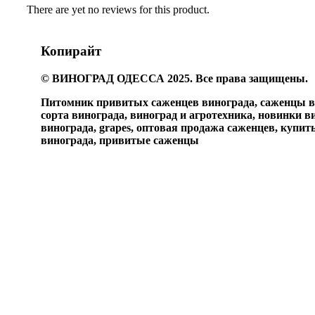
There are yet no reviews for this product.
Копирайт
© ВИНОГРАД ОДЕССА 2025. Все права защищены.
Питомник привитых саженцев винограда, саженцы ви
сорта винограда, виноград и агротехника, новинки в
винограда, grapes, оптовая продажа саженцев, купи
винограда, привитые саженцы