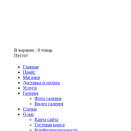
В корзине :
0
товар
Пусто!
Главная
Прайс
Магазин
Доставка и оплата
Услуги
Галерея
Фото галерея
Видео галерея
Статьи
О нас
Карта сайта
Гостевая книга
Конфиденциальность